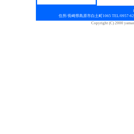
住所/長崎県島原市白土町1065 TEL/0957-62-2175
Copyright (C) 2000 yamas