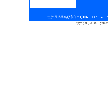
住所/長崎県島原市白土町1065 TEL/0957-62-2175
Copyright (C) 2000 yamas